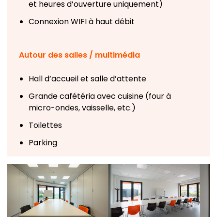
et heures d’ouverture uniquement)
Connexion WIFI à haut débit
Autour des salles / multimédia
Hall d’accueil et salle d’attente
Grande cafétéria avec cuisine (four à
micro-ondes, vaisselle, etc.)
Toilettes
Parking