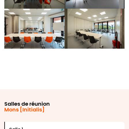
Salles de réunion
Mons [Initialis]