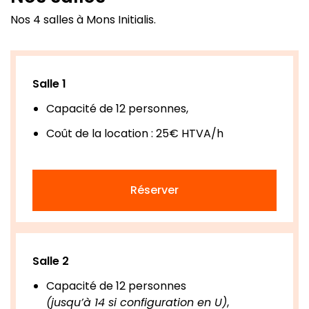
Nos 4 salles à Mons Initialis.
Salle 1
Capacité de 12 personnes,
Coût de la location : 25€ HTVA/h
Réserver
Salle 2
Capacité de 12 personnes
(jusqu’à 14 si configuration en U)
,