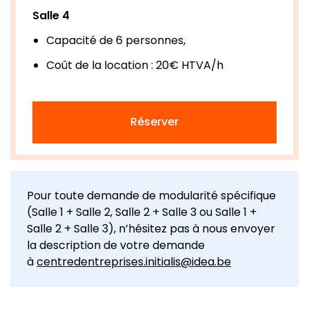
Salle 4
Capacité de 6 personnes,
Coût de la location : 20€ HTVA/h
Réserver
Pour toute demande de modularité spécifique
(Salle 1 + Salle 2, Salle 2 + Salle 3 ou Salle 1 +
Salle 2 + Salle 3), n’hésitez pas à nous envoyer
la description de votre demande
à
centredentreprises.initialis@idea.be