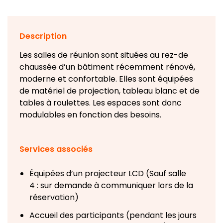
Description
Les salles de réunion sont situées au rez-de
chaussée d’un bâtiment récemment rénové,
moderne et confortable. Elles sont équipées
de matériel de projection, tableau blanc et de
tables à roulettes. Les espaces sont donc
modulables en fonction des besoins.
Services associés
Équipées d’un projecteur LCD (Sauf salle
4 : sur demande à communiquer lors de la
réservation)
Accueil des participants (pendant les jours