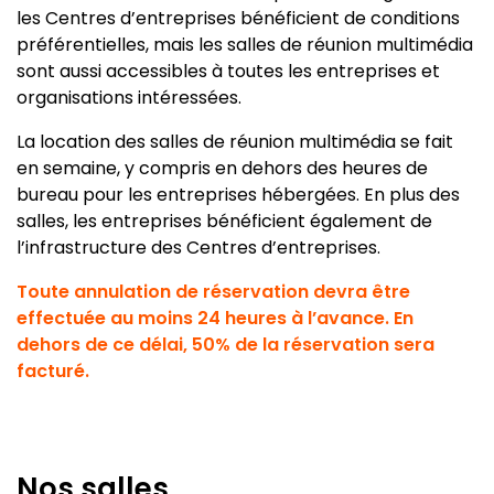
les Centres d’entreprises bénéficient de conditions
préférentielles, mais les salles de réunion multimédia
sont aussi accessibles à toutes les entreprises et
organisations intéressées.
La location des salles de réunion multimédia se fait
en semaine, y compris en dehors des heures de
bureau pour les entreprises hébergées. En plus des
salles, les entreprises bénéficient également de
l’infrastructure des Centres d’entreprises.
Toute annulation de réservation devra être
effectuée au moins 24 heures à l’avance. En
dehors de ce délai, 50% de la réservation sera
facturé.
Nos salles