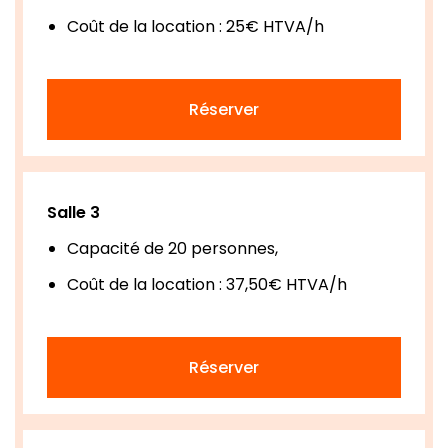
Coût de la location : 25€ HTVA/h
Réserver
Salle 3
Capacité de 20 personnes,
Coût de la location : 37,50€ HTVA/h
Réserver