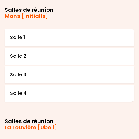
Salles de réunion
Mons [Initialis]
Salle 1
Salle 2
Salle 3
Salle 4
Salles de réunion
La Louvière [Ubell]