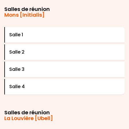
Salles de réunion
Mons [Initialis]
Salle 1
Salle 2
Salle 3
Salle 4
Salles de réunion
La Louvière [Ubell]